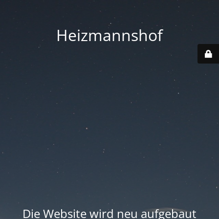
Heizmannshof
Die Website wird neu aufgebaut