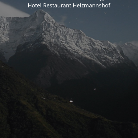
Hotel Restaurant Heizmannshof